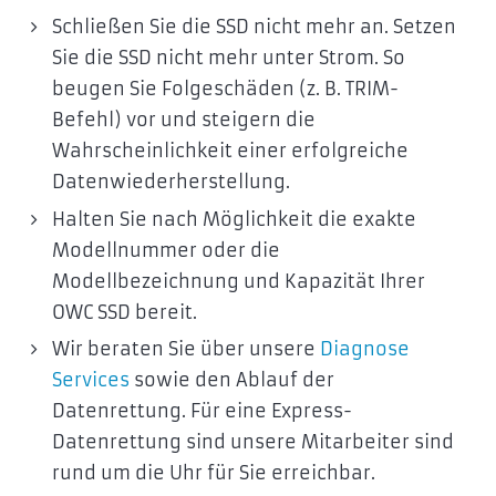
Schließen Sie die SSD nicht mehr an. Setzen
Sie die SSD nicht mehr unter Strom. So
beugen Sie Folgeschäden (z. B. TRIM-
Befehl) vor und steigern die
Wahrscheinlichkeit einer erfolgreiche
Datenwiederherstellung.
Halten Sie nach Möglichkeit die exakte
Modellnummer oder die
Modellbezeichnung und Kapazität Ihrer
OWC SSD bereit.
Wir beraten Sie über unsere
Diagnose
Services
sowie den Ablauf der
Datenrettung. Für eine Express-
Datenrettung sind unsere Mitarbeiter sind
rund um die Uhr für Sie erreichbar.