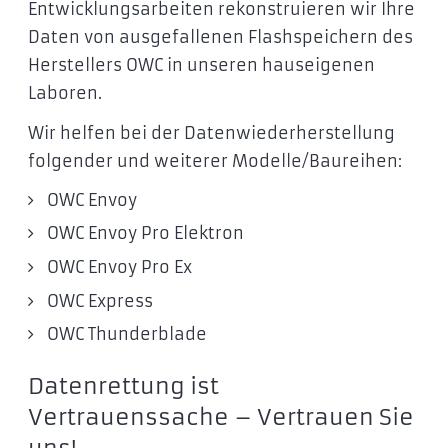
Entwicklungsarbeiten rekonstruieren wir Ihre
Daten von ausgefallenen Flashspeichern des
Herstellers OWC in unseren hauseigenen
Laboren.
Wir helfen bei der Datenwiederherstellung
folgender und weiterer Modelle/Baureihen:
OWC Envoy
OWC Envoy Pro Elektron
OWC Envoy Pro Ex
OWC Express
OWC Thunderblade
Datenrettung ist
Vertrauenssache – Vertrauen Sie
uns!