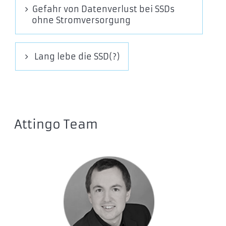
Gefahr von Datenverlust bei SSDs
ohne Stromversorgung
Lang lebe die SSD(?)
Attingo Team