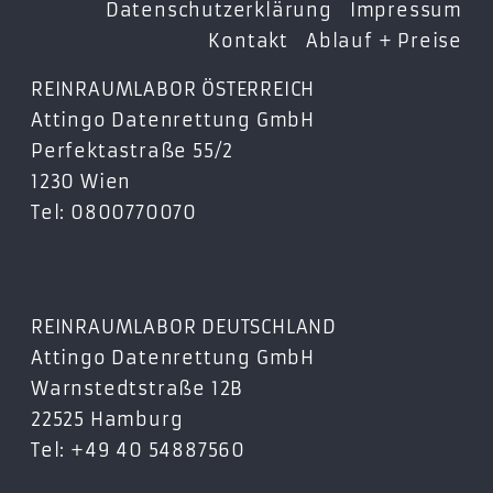
Datenschutzerklärung
Impressum
Kontakt
Ablauf + Preise
REINRAUMLABOR ÖSTERREICH
Attingo Datenrettung GmbH
Perfektastraße 55/2
1230 Wien
Tel: 0800770070
REINRAUMLABOR DEUTSCHLAND
Attingo Datenrettung GmbH
Warnstedtstraße 12B
22525 Hamburg
Tel: +49 40 54887560