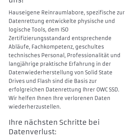
Hauseigene Reinraumlabore, spezifische zur
Datenrettung entwickelte physische und
logische Tools, dem ISO
Zertifizierungsstandard entsprechende
Abläufe, Fachkompetenz, geschultes
technisches Personal, Professionalität und
langjährige praktische Erfahrung in der
Datenwiederherstellung von Solid State
Drives und Flash sind die Basis zur
erfolgreichen Datenrettung Ihrer OWC SSD.
Wir helfen Ihnen Ihre verlorenen Daten
wiederherzustellen.
Ihre nächsten Schritte bei
Datenverlust: