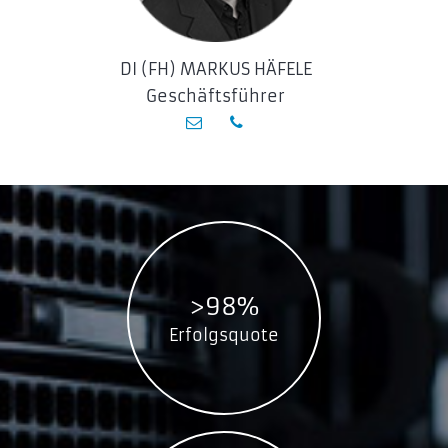
DI (FH) MARKUS HÄFELE
Geschäftsführer
>98%
Erfolgsquote