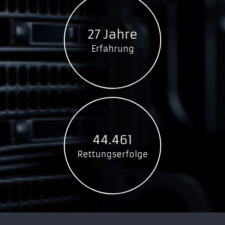
27 Jahre
Erfahrung
44.461
Rettungserfolge