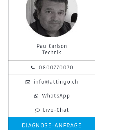
Paul Carlson
Technik
0800770070
info@attingo.ch
WhatsApp
Live-Chat
DIAGNOSE-ANFRAGE