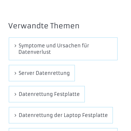
Verwandte Themen
Symptome und Ursachen für
Datenverlust
Server Datenrettung
Datenrettung Festplatte
Datenrettung der Laptop Festplatte