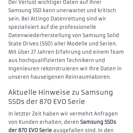
Der Verlust wichtiger Daten auf Ihrer
Samsung SSD kann unerwartet und kritisch
sein. Bei Attingo Datenrettung sind wir
spezialisiert auf die professionelle
Datenwiederherstellung von Samsung Solid
State Drives (SSD) aller Modelle und Serien.
Mit über 27 Jahren Erfahrung und einem Team
aus hochqualifizierten Technikern und
Ingenieuren rekonstruieren wir Ihre Daten in
unseren hauseigenen Reinraumlaboren.
Aktuelle Hinweise zu Samsung
SSDs der 870 EVO Serie
In letzter Zeit haben wir vermehrt Anfragen
von Kunden erhalten, deren
Samsung SSDs
der 870 EVO Serie
ausgefallen sind. In den