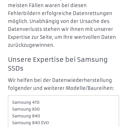
meisten Fällen waren bei diesen
Fehlerbildern erfolgreiche Datenrettungen
möglich. Unabhängig von der Ursache des
Datenverlusts stehen wir Ihnen mit unserer
Expertise zur Seite, um Ihre wertvollen Daten
zurückzugewinnen.
Unsere Expertise bei Samsung
SSDs
Wir helfen bei der Datenwiederherstellung
folgender und weiterer Modelle/Baureihen:
Samsung 470
Samsung 830
Samsung 840
Samsung 840 EVO