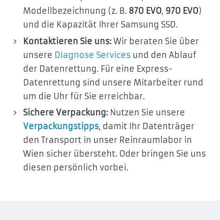
Modellbezeichnung (z. B.
870 EVO
,
970 EVO
)
und die Kapazität Ihrer Samsung SSD.
Kontaktieren Sie uns:
Wir beraten Sie über
unsere
Diagnose Services
und den Ablauf
der Datenrettung. Für eine Express-
Datenrettung sind unsere Mitarbeiter rund
um die Uhr für Sie erreichbar.
Sichere Verpackung:
Nutzen Sie unsere
Verpackungstipps
, damit Ihr Datenträger
den Transport in unser Reinraumlabor in
Wien sicher übersteht. Oder bringen Sie uns
diesen persönlich vorbei.