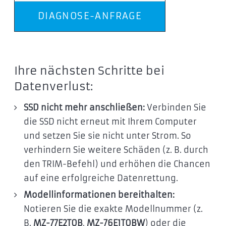
DIAGNOSE-ANFRAGE
Ihre nächsten Schritte bei
Datenverlust:
SSD nicht mehr anschließen:
Verbinden Sie
die SSD nicht erneut mit Ihrem Computer
und setzen Sie sie nicht unter Strom. So
verhindern Sie weitere Schäden (z. B. durch
den TRIM-Befehl) und erhöhen die Chancen
auf eine erfolgreiche Datenrettung.
Modellinformationen bereithalten:
Notieren Sie die exakte Modellnummer (z.
B.
MZ-77E2T0B
,
MZ-76E1T0BW
) oder die