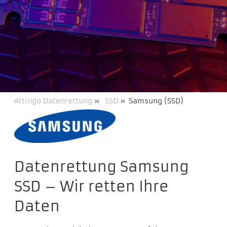
Attingo Datenrettung
»
SSD
»
Samsung (SSD)
Datenrettung Samsung
SSD – Wir retten Ihre
Daten