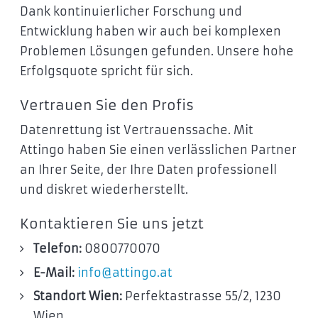
Dank kontinuierlicher Forschung und
Entwicklung haben wir auch bei komplexen
Problemen Lösungen gefunden. Unsere hohe
Erfolgsquote spricht für sich.
Vertrauen Sie den Profis
Datenrettung ist Vertrauenssache. Mit
Attingo haben Sie einen verlässlichen Partner
an Ihrer Seite, der Ihre Daten professionell
und diskret wiederherstellt.
Kontaktieren Sie uns jetzt
Telefon:
0800770070
E-Mail:
info
@attingo.at
Standort Wien:
Perfektastrasse 55/2, 1230
Wien