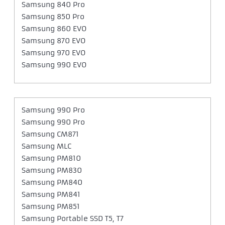
Samsung 840 Pro
Samsung 850 Pro
Samsung 860 EVO
Samsung 870 EVO
Samsung 970 EVO
Samsung 990 EVO
Samsung 990 Pro
Samsung 990 Pro
Samsung CM871
Samsung MLC
Samsung PM810
Samsung PM830
Samsung PM840
Samsung PM841
Samsung PM851
Samsung Portable SSD T5, T7