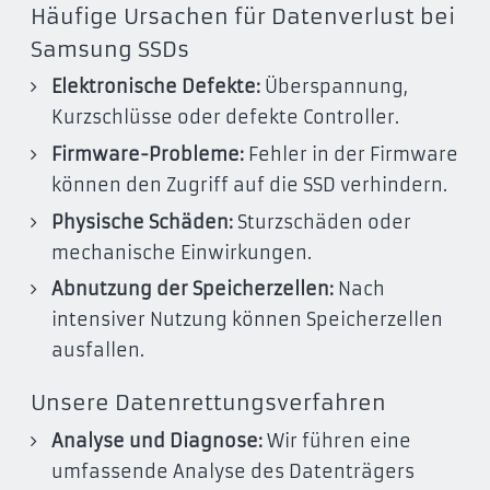
Häufige Ursachen für Datenverlust bei
Samsung SSDs
Elektronische Defekte:
Überspannung,
Kurzschlüsse oder defekte Controller.
Firmware-Probleme:
Fehler in der Firmware
können den Zugriff auf die SSD verhindern.
Physische Schäden:
Sturzschäden oder
mechanische Einwirkungen.
Abnutzung der Speicherzellen:
Nach
intensiver Nutzung können Speicherzellen
ausfallen.
Unsere Datenrettungsverfahren
Analyse und Diagnose:
Wir führen eine
umfassende Analyse des Datenträgers