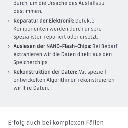
durch, um die Ursache des Ausfalls zu
bestimmen.
Reparatur der Elektronik:
Defekte
Komponenten werden durch unsere
Spezialisten repariert oder ersetzt.
Auslesen der NAND-Flash-Chips:
Bei Bedarf
extrahieren wir die Daten direkt aus den
Speicherchips.
Rekonstruktion der Daten:
Mit speziell
entwickelten Algorithmen rekonstruieren
wir Ihre Daten.
Erfolg auch bei komplexen Fällen