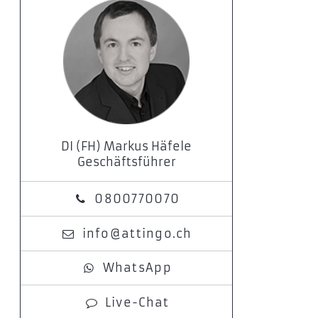
DI (FH) Markus Häfele
Geschäftsführer
0800770070
info@attingo.ch
WhatsApp
Live-Chat