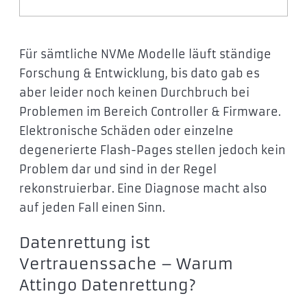
Für sämtliche NVMe Modelle läuft ständige
Forschung & Entwicklung, bis dato gab es
aber leider noch keinen Durchbruch bei
Problemen im Bereich Controller & Firmware.
Elektronische Schäden oder einzelne
degenerierte Flash-Pages stellen jedoch kein
Problem dar und sind in der Regel
rekonstruierbar. Eine Diagnose macht also
auf jeden Fall einen Sinn.
Datenrettung ist
Vertrauenssache – Warum
Attingo Datenrettung?