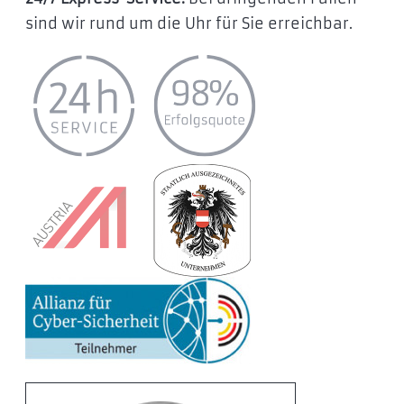
sind wir rund um die Uhr für Sie erreichbar.